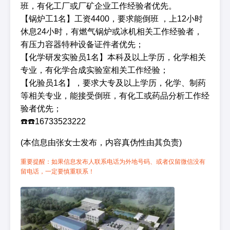
班，有化工厂或厂矿企业工作经验者优先。
【锅炉工1名】工资4400，要求能倒班 ，上12小时
休息24小时，有燃气锅炉或冰机相关工作经验者，
有压力容器特种设备证件者优先；
【化学研发实验员1名】本科及以上学历，化学相关
专业，有化学合成实验室相关工作经验；
【化验员1名】，要求大专及以上学历，化学、制药
等相关专业，能接受倒班，有化工或药品分析工作经
验者优先；
☎️☎️16733523222
(本信息由张女士发布，内容真伪性由其负责)
重要提醒：如果信息发布人联系电话为外地号码、或者仅留微信没有
留电话，一定要慎重联系！