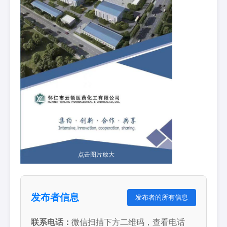
点击图片放大
发布者信息
发布者的所有信息
联系电话：
微信扫描下方二维码，查看电话