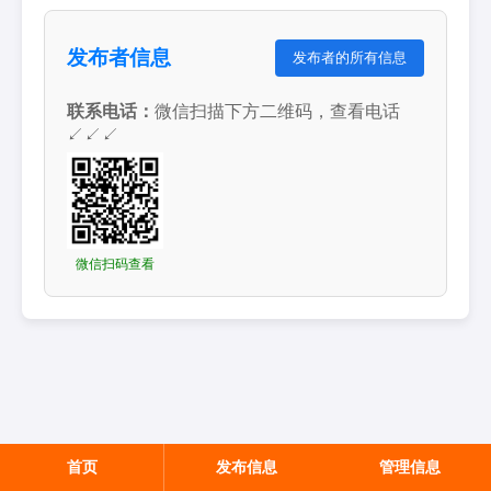
发布者信息
发布者的所有信息
联系电话：
微信扫描下方二维码，查看电话
↙↙↙
微信扫码查看
首页
发布信息
管理信息