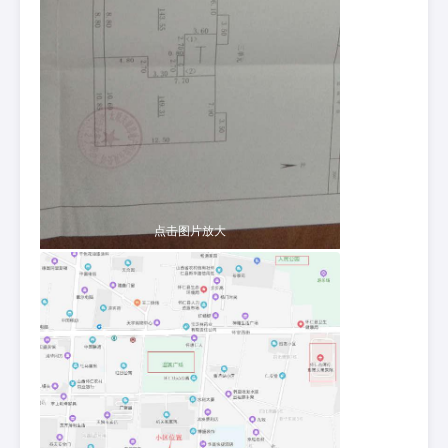
点击图片放大