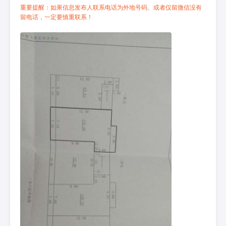
重要提醒：如果信息发布人联系电话为外地号码、或者仅留微信没有
留电话，一定要慎重联系！