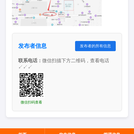
点击图片放大
发布者信息
发布者的所有信息
联系电话：
微信扫描下方二维码，查看电话
↙↙↙
微信扫码查看