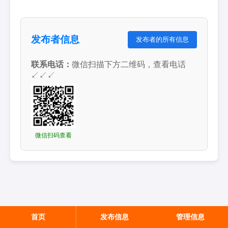
发布者信息
发布者的所有信息
联系电话：
微信扫描下方二维码，查看电话
↙↙↙
微信扫码查看
首页
发布信息
管理信息