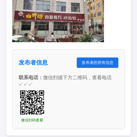
点击图片放大
发布者信息
发布者的所有信息
联系电话：
微信扫描下方二维码，查看电话
↙↙↙
微信扫码查看